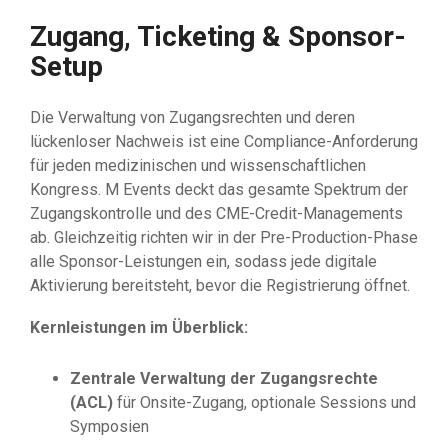
Zugang, Ticketing & Sponsor-
Setup
Die Verwaltung von Zugangsrechten und deren
lückenloser Nachweis ist eine Compliance-Anforderung
für jeden medizinischen und wissenschaftlichen
Kongress. M Events deckt das gesamte Spektrum der
Zugangskontrolle und des CME-Credit-Managements
ab. Gleichzeitig richten wir in der Pre-Production-Phase
alle Sponsor-Leistungen ein, sodass jede digitale
Aktivierung bereitsteht, bevor die Registrierung öffnet.
Kernleistungen im Überblick:
Zentrale Verwaltung der Zugangsrechte
(ACL)
für Onsite-Zugang, optionale Sessions und
Symposien