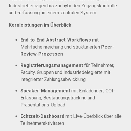
Industriebeiträgen bis zur hybriden Zugangskontrolle
und -erfassung, in einem zentralen System.
Kernleistungen im Überblick:
End-to-End-Abstract-Workflows
mit
Mehrfacheinreichung und strukturierten
Peer-
Review-Prozessen
Registrierungsmanagement
für Teilnehmer,
Faculty, Gruppen und Industriedelegierte mit
integrierter Zahlungsabwicklung
Speaker-Management
mit Einladungen, COI-
Erfassung, Bestätigungstracking und
Präsentations-Upload
Echtzeit-Dashboard
mit Live-Überblick über alle
Teilnehmeraktivitäten