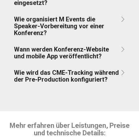
eingesetzt?
Wie organisiert M Events die
Speaker-Vorbereitung vor einer
Konferenz?
Wann werden Konferenz-Website
und mobile App veröffentlicht?
Wie wird das CME-Tracking während
der Pre-Production konfiguriert?
Mehr erfahren über Leistungen, Preise
und technische Details: