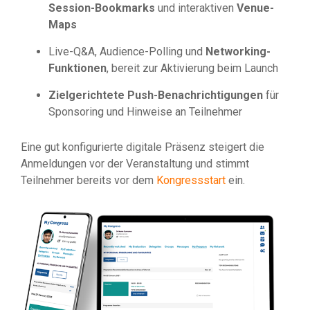
Session-Bookmarks
und interaktiven
Venue-
Maps
Live-Q&A, Audience-Polling und
Networking-
Funktionen
, bereit zur Aktivierung beim Launch
Zielgerichtete Push-Benachrichtigungen
für
Sponsoring und Hinweise an Teilnehmer
Eine gut konfigurierte digitale Präsenz steigert die
Anmeldungen vor der Veranstaltung und stimmt
Teilnehmer bereits vor dem
Kongressstart
ein.