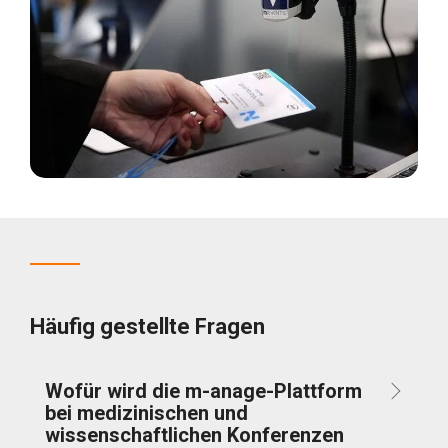
Häufig gestellte Fragen
Wofür wird die m-anage-Plattform
bei medizinischen und
wissenschaftlichen Konferenzen