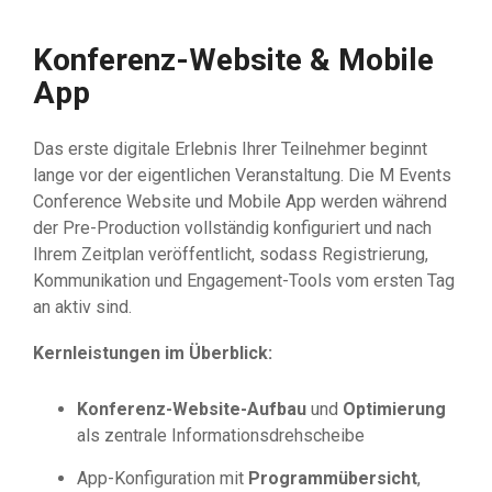
Konferenz-Website & Mobile
App
Das erste digitale Erlebnis Ihrer Teilnehmer beginnt
lange vor der eigentlichen Veranstaltung. Die M Events
Conference Website und Mobile App werden während
der Pre-Production vollständig konfiguriert und nach
Ihrem Zeitplan veröffentlicht, sodass Registrierung,
Kommunikation und Engagement-Tools vom ersten Tag
an aktiv sind.
Kernleistungen im Überblick:
Konferenz-Website-Aufbau
und
Optimierung
als zentrale Informationsdrehscheibe
App-Konfiguration mit
Programmübersicht
,