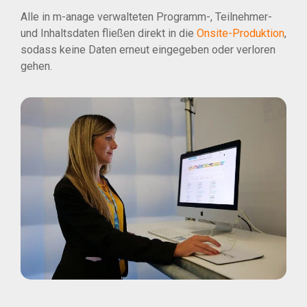
Alle in m-anage verwalteten Programm-, Teilnehmer-
und Inhaltsdaten fließen direkt in die
Onsite-Produktion
,
sodass keine Daten erneut eingegeben oder verloren
gehen.