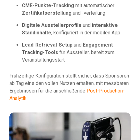
CME-Punkte-Tracking
mit automatischer
Zertifikatserstellung
und -verteilung
Digitale Ausstellerprofile
und
interaktive
Standinhalte
, konfiguriert in der mobilen App
Lead-Retrieval-Setup
und
Engagement-
Tracking-Tools
für Aussteller, bereit zum
Veranstaltungsstart
Frühzeitige Konfiguration stellt sicher, dass Sponsoren
ab Tag eins den vollen Nutzen erhalten, mit messbaren
Ergebnissen für die anschließende
Post-Production-
Analytik
.