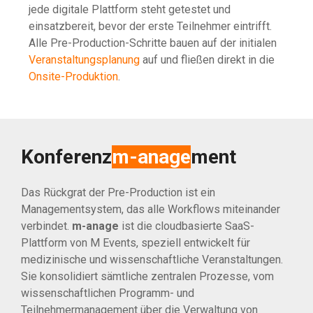
jede digitale Plattform steht getestet und
einsatzbereit, bevor der erste Teilnehmer eintrifft.
Alle Pre-Production-Schritte bauen auf der initialen
Veranstaltungsplanung
auf und fließen direkt in die
Onsite-Produktion
.
Konferenz
m-anage
ment
Das Rückgrat der Pre-Production ist ein
Managementsystem, das alle Workflows miteinander
verbindet.
m-anage
ist die cloudbasierte SaaS-
Plattform von M Events, speziell entwickelt für
medizinische und wissenschaftliche Veranstaltungen.
Sie konsolidiert sämtliche zentralen Prozesse, vom
wissenschaftlichen Programm- und
Teilnehmermanagement über die Verwaltung von